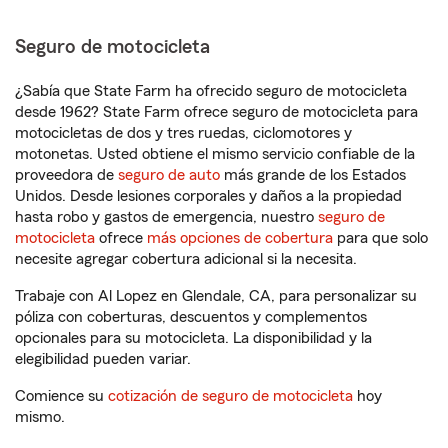
Seguro de motocicleta
¿Sabía que State Farm ha ofrecido seguro de motocicleta
desde 1962? State Farm ofrece seguro de motocicleta para
motocicletas de dos y tres ruedas, ciclomotores y
motonetas. Usted obtiene el mismo servicio confiable de la
proveedora de
seguro de auto
más grande de los Estados
Unidos. Desde lesiones corporales y daños a la propiedad
hasta robo y gastos de emergencia, nuestro
seguro de
motocicleta
ofrece
más opciones de cobertura
para que solo
necesite agregar cobertura adicional si la necesita.
Trabaje con Al Lopez en Glendale, CA, para personalizar su
póliza con coberturas, descuentos y complementos
opcionales para su motocicleta. La disponibilidad y la
elegibilidad pueden variar.
Comience su
cotización de seguro de motocicleta
hoy
mismo.