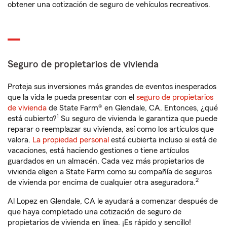
obtener una cotización de seguro de vehículos recreativos.
Seguro de propietarios de vivienda
Proteja sus inversiones más grandes de eventos inesperados
que la vida le pueda presentar con el
seguro de propietarios
de vivienda
de State Farm® en Glendale, CA. Entonces, ¿qué
1
está cubierto?
Su seguro de vivienda le garantiza que puede
reparar o reemplazar su vivienda, así como los artículos que
valora.
La propiedad personal
está cubierta incluso si está de
vacaciones, está haciendo gestiones o tiene artículos
guardados en un almacén. Cada vez más propietarios de
vivienda eligen a State Farm como su compañía de seguros
2
de vivienda por encima de cualquier otra aseguradora.
Al Lopez en Glendale, CA le ayudará a comenzar después de
que haya completado una cotización de seguro de
propietarios de vivienda en línea. ¡Es rápido y sencillo!