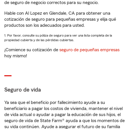
de seguro de negocio correctos para su negocio.
Hable con Al Lopez en Glendale, CA para obtener una
cotización de seguro para pequeñas empresas y elija qué
productos son los adecuados para usted.
1. Por favor, consulte su póliza de seguro para ver una lista completa de la
propiedad cubierta y de las pérdidas cubiertas.
¡Comience su cotización de
seguro de pequeñas empresas
hoy mismo!
Seguro de vida
Ya sea que el beneficio por fallecimiento ayude a su
beneficiario a pagar los costos de vivienda, mantener el nivel
de vida actual o ayudar a pagar la educación de sus hijos, el
seguro de vida de State Farm® ayuda a que los momentos de
su vida continúen. Ayude a asegurar el futuro de su familia