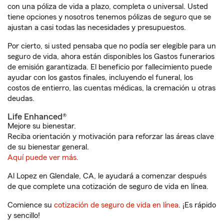
con una póliza de vida a plazo, completa o universal. Usted
tiene opciones y nosotros tenemos pólizas de seguro que se
ajustan a casi todas las necesidades y presupuestos.
Por cierto, si usted pensaba que no podía ser elegible para un
seguro de vida, ahora están disponibles los Gastos funerarios
de emisión garantizada. El beneficio por fallecimiento puede
ayudar con los gastos finales, incluyendo el funeral, los
costos de entierro, las cuentas médicas, la cremación u otras
deudas.
Life Enhanced®
Mejore su bienestar.
Reciba orientación y motivación para reforzar las áreas clave
de su bienestar general.
Aquí puede ver más.
Al Lopez en Glendale, CA, le ayudará a comenzar después
de que complete una cotización de seguro de vida en línea.
Comience su
cotización de seguro de vida en línea
. ¡Es rápido
y sencillo!