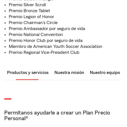
Premio Silver Scroll
Premio Bronze Tablet
Premio Legion of Honor
Premio Chairman's Circle
Premio Ambassador por seguro de vida
Premio National Convention
Premio Honor Club por seguro de vida
Miembro de American Youth Soccer Association
Premio Regional Vice-President Club
Productos y servicios
Nuestra misión
Nuestro equipo
Permítanos ayudarle a crear un Plan Precio
Personal®