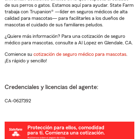
de sus perros o gatos. Estamos aquí para ayudar. State Farm
trabaja con Trupanion® —líder en seguros médicos de alta
calidad para mascotas— para facilitarles a los dueños de
mascotas el cuidado de sus familiares peludos.
¿Quiere más información? Para una cotización de seguro
médico para mascotas, consulte a Al Lopez en Glendale, CA.
Comience su
cotización de seguro médico para mascotas
.
¡Es rápido y sencillo!
Credenciales y licencias del agente:
CA-0627392