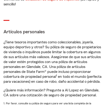
sencillo!
Artículos personales
¿Tiene tesoros importantes como coleccionables, joyería,
equipo deportivo y otros? Su póliza de seguro de propietarios
de vivienda o inquilinos puede limitar la cobertura en algunos
de sus artículos más valiosos. Asegúrese de que sus artículos
de valor estén protegidos con una póliza de artículos
personales en Glendale, CA. Una póliza de artículos
personales de State Farm® puede incluso proporcionar
1
cobertura de propiedad personal
en todo el mundo (perfecta
para vacaciones) en caso de robo, daño accidental o pérdida.
¿Quiere más información? Pregunte a Al Lopez en Glendale,
CA sobre una cotización de seguro de propiedad personal.
1. Por favor, consulte su póliza de seguro para ver una lista completa de la