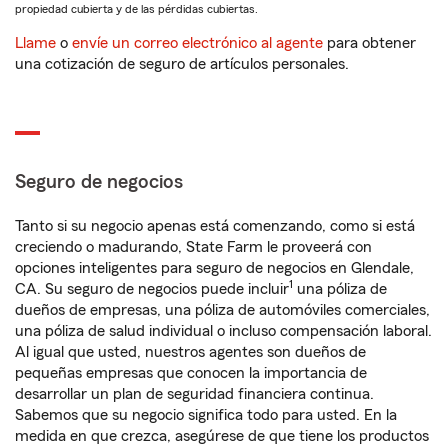
propiedad cubierta y de las pérdidas cubiertas.
Llame
o
envíe un correo electrónico al agente
para obtener
una cotización de seguro de artículos personales.
Seguro de negocios
Tanto si su negocio apenas está comenzando, como si está
creciendo o madurando, State Farm le proveerá con
opciones inteligentes para seguro de negocios en Glendale,
1
CA. Su seguro de negocios puede incluir
una póliza de
dueños de empresas, una póliza de automóviles comerciales,
una póliza de salud individual o incluso compensación laboral.
Al igual que usted, nuestros agentes son dueños de
pequeñas empresas que conocen la importancia de
desarrollar un plan de seguridad financiera continua.
Sabemos que su negocio significa todo para usted. En la
medida en que crezca, asegúrese de que tiene los productos