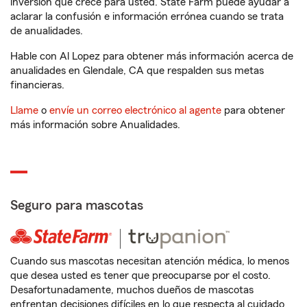
inversión que crece para usted. State Farm puede ayudar a
aclarar la confusión e información errónea cuando se trata
de anualidades.
Hable con Al Lopez para obtener más información acerca de
anualidades en Glendale, CA que respalden sus metas
financieras.
Llame
o
envíe un correo electrónico al agente
para obtener
más información sobre Anualidades.
Seguro para mascotas
Cuando sus mascotas necesitan atención médica, lo menos
que desea usted es tener que preocuparse por el costo.
Desafortunadamente, muchos dueños de mascotas
enfrentan decisiones difíciles en lo que respecta al cuidado