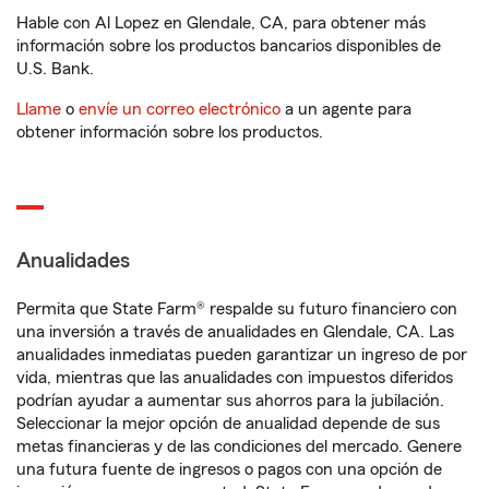
Hable con Al Lopez en Glendale, CA, para obtener más
información sobre los productos bancarios disponibles de
U.S. Bank.
Llame
o
envíe un correo electrónico
a un agente para
obtener información sobre los productos.
Anualidades
Permita que State Farm® respalde su futuro financiero con
una inversión a través de anualidades en Glendale, CA. Las
anualidades inmediatas pueden garantizar un ingreso de por
vida, mientras que las anualidades con impuestos diferidos
podrían ayudar a aumentar sus ahorros para la jubilación.
Seleccionar la mejor opción de anualidad depende de sus
metas financieras y de las condiciones del mercado. Genere
una futura fuente de ingresos o pagos con una opción de