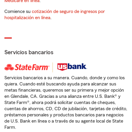
Medicare en línea
.
Comience su
cotización de seguro de ingresos por
hospitalización en línea
.
Servicios bancarios
Servicios bancarios a su manera. Cuando, donde y como los
quiera. Cuando esté buscando ayuda para alcanzar sus
metas financieras, queremos ser su primera y mejor opción
en Glendale, CA. Gracias a una alianza entre U.S. Bank® y
State Farm®, ahora podrá solicitar cuentas de cheques,
cuentas de ahorros, CD, CD de jubilación, tarjetas de crédito,
préstamos personales y productos bancarios para negocios
de U.S. Bank en línea o a través de su agente local de State
Farm.