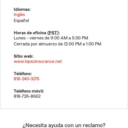
Idiomas:
Inglés
Español
Horas de oficina (
PST
):
Lunes - viernes de 9:00 AM a 5:00 PM
Cerrada por almuerzo de 12:00 PM a 1:00 PM
Sitio web:
www.lopezinsurance.net
Teléfono:
818-240-3276
Teléfono móvil:
818-726-8662
¿Necesita ayuda con un reclamo?