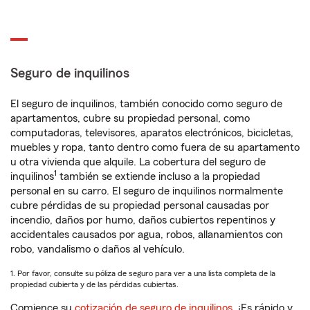
Seguro de inquilinos
El seguro de inquilinos, también conocido como seguro de
apartamentos, cubre su propiedad personal, como
computadoras, televisores, aparatos electrónicos, bicicletas,
muebles y ropa, tanto dentro como fuera de su apartamento
u otra vivienda que alquile. La cobertura del seguro de
1
inquilinos
también se extiende incluso a la propiedad
personal en su carro. El seguro de inquilinos normalmente
cubre pérdidas de su propiedad personal causadas por
incendio, daños por humo, daños cubiertos repentinos y
accidentales causados por agua, robos, allanamientos con
robo, vandalismo o daños al vehículo.
1. Por favor, consulte su póliza de seguro para ver a una lista completa de la
propiedad cubierta y de las pérdidas cubiertas.
Comience su
cotización de seguro de inquilinos
. ¡Es rápido y