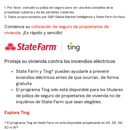
1. Por favor, consulte su póliza de seguro para ver una lista completa de la
propiedad cubierta y de las pérdidas cubiertas.
2. Datos proporcionados por S&P Global Market Intelligence y State Farm Archive.
Comience su
cotización de seguro de propietarios de
vivienda
. ¡Es rápido y sencillo!
Proteja su vivienda contra los incendios eléctricos
State Farm y Ting* pueden ayudarle a prevenir
incendios eléctricos antes de que ocurran, de forma
gratuita.
El programa Ting solo está disponible para los titulares
de póliza de seguro de propietarios de vivienda no de
inquilinos de State Farm que sean elegibles.
Explora Ting
* El programa Ting de State Farm no está disponible actualmente en AK, DE, NC,
SD ni WY