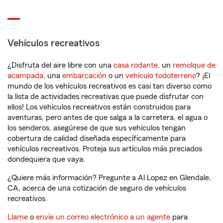
Vehículos recreativos
¿Disfruta del aire libre con una
casa rodante
, un
remolque de
acampada
, una
embarcación
o un
vehículo todoterreno
? ¡El
mundo de los vehículos recreativos es casi tan diverso como
la lista de actividades recreativas que puede disfrutar con
ellos! Los vehículos recreativos están construidos para
aventuras, pero antes de que salga a la carretera, el agua o
los senderos, asegúrese de que sus vehículos tengan
cobertura de calidad diseñada específicamente para
vehículos recreativos. Proteja sus artículos más preciados
dondequiera que vaya.
¿Quiere más información? Pregunte a Al Lopez en Glendale,
CA, acerca de una cotización de seguro de vehículos
recreativos.
Llame
o
envíe un correo electrónico a un agente
para