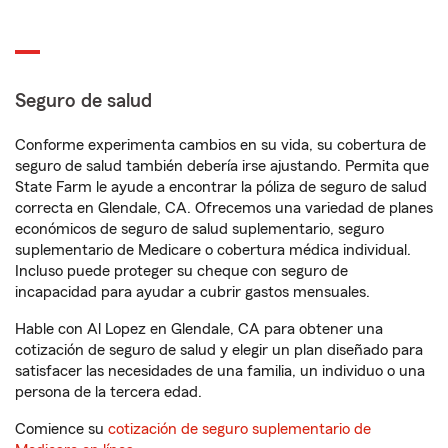
Seguro de salud
Conforme experimenta cambios en su vida, su cobertura de
seguro de salud también debería irse ajustando. Permita que
State Farm le ayude a encontrar la póliza de seguro de salud
correcta en Glendale, CA. Ofrecemos una variedad de planes
económicos de seguro de salud suplementario, seguro
suplementario de Medicare o cobertura médica individual.
Incluso puede proteger su cheque con seguro de
incapacidad para ayudar a cubrir gastos mensuales.
Hable con Al Lopez en Glendale, CA para obtener una
cotización de seguro de salud y elegir un plan diseñado para
satisfacer las necesidades de una familia, un individuo o una
persona de la tercera edad.
Comience su
cotización de seguro suplementario de