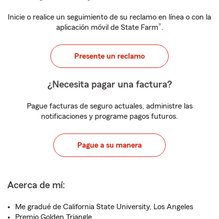
Inicie o realice un seguimiento de su reclamo en línea o con la
®
aplicación móvil de State Farm
.
Presente un reclamo
¿Necesita pagar una factura?
Pague facturas de seguro actuales, administre las
notificaciones y programe pagos futuros.
Pague a su manera
Acerca de mí:
Me gradué de California State University, Los Angeles
Premio Golden Triangle